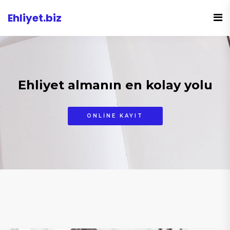
Ehliyet.biz
Ehliyet almanın en kolay yolu
ONLINE KAYIT