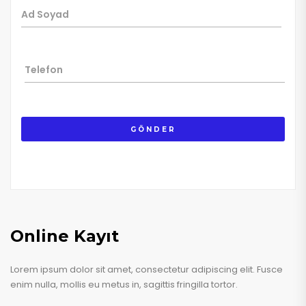
GÖNDER
Online Kayıt
Lorem ipsum dolor sit amet, consectetur adipiscing elit. Fusce
enim nulla, mollis eu metus in, sagittis fringilla tortor.