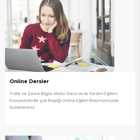
Online Dersler
Trafik ve Çevre Bilgisi, Motor Dersi ve ilk Yardım Eğitimi
Konusunda Bir çok Başlığı Online Eğitim Bülümümüzde
bulabilirsiniz.