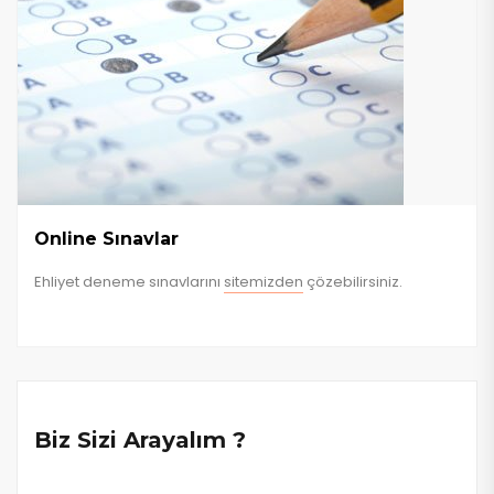
Online Sınavlar
Ehliyet deneme sınavlarını
sitemizden
çözebilirsiniz.
Biz Sizi Arayalım ?